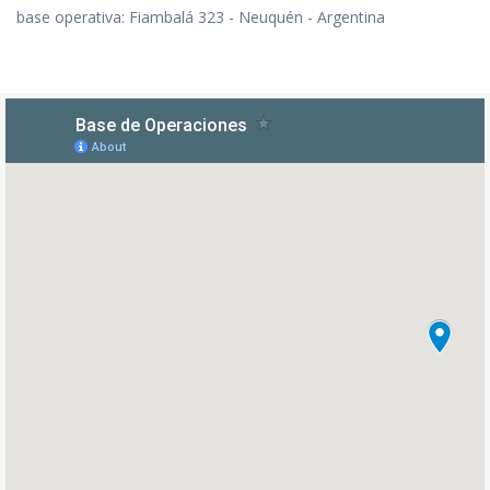
base operativa: Fiambalá 323 - Neuquén - Argentina