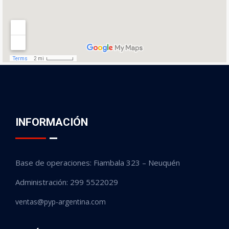
INFORMACIÓN
Base de operaciones: Fiambala 323 – Neuquén
Administración: 299 5522029
ventas@pyp-argentina.com