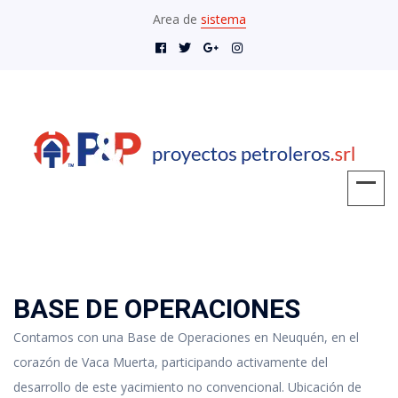
Area de
sistema
BASE DE OPERACIONES
Contamos con una Base de Operaciones en Neuquén, en el
corazón de Vaca Muerta, participando activamente del
desarrollo de este yacimiento no convencional. Ubicación de