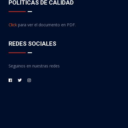
POLÍTICAS DE CALIDAD
Click
para ver el documento en PDF.
REDES SOCIALES
Seguinos en nuestras redes