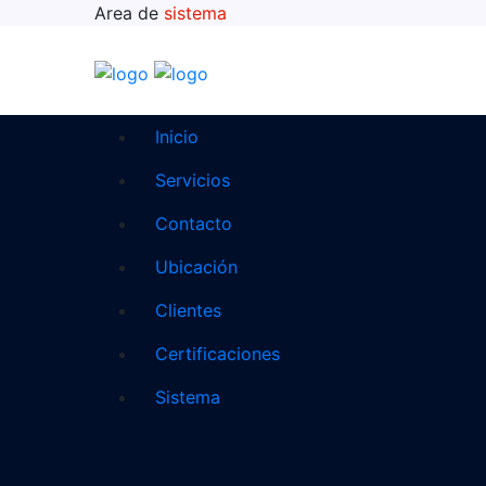
Area de
sistema
Inicio
Servicios
Contacto
Ubicación
Clientes
Certificaciones
Sistema