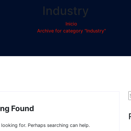
Industry
Inicio
Archive for category "Industry"
ing Found
 looking for. Perhaps searching can help.