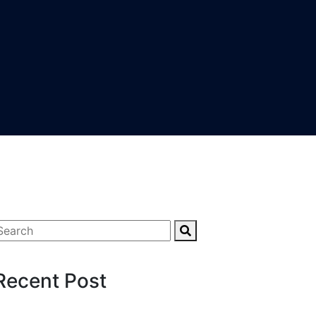
Recent Post