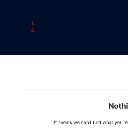
Noth
It seems we can’t find what you’re